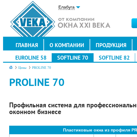
Елабуга
ГЛАВНАЯ
О КОМПАНИИ
ПРОДУКЦИЯ
EUROLINE 58
SOFTLINE 70
SOFTLINE 82
Цены
PROLINE 70
PROLINE 70
Профильная система для профессиональн
оконном бизнесе
Пластиковые окна из профиля P