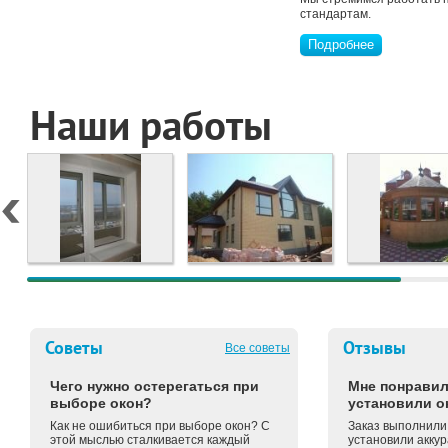
стандартам.
Подробнее
Наши работы
Советы
Отзывы
Все советы
Чего нужно остерегаться при
Мне понравил
выборе окон?
установили о
Как не ошибиться при выборе окон? С
Заказ выполнили 
этой мыслью сталкивается каждый
установили аккур