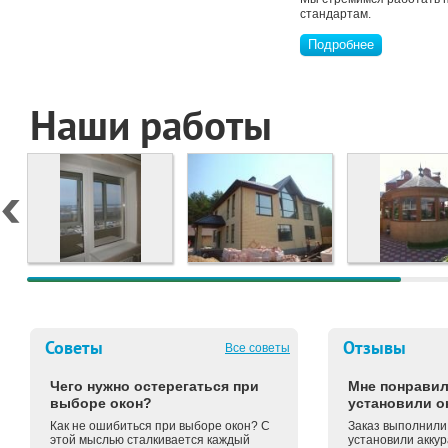
стандартам.
Подробнее
Наши работы
Советы
Отзывы
Все советы
Чего нужно остерегаться при
Мне понравил
выборе окон?
установили о
Как не ошибиться при выборе окон? С
Заказ выполнили 
этой мыслью сталкивается каждый
установили аккур