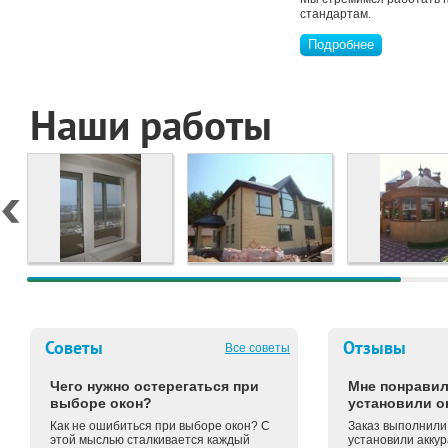
стандартам.
Подробнее
Наши работы
Советы
Отзывы
Все советы
Чего нужно остерегаться при
Мне понравил
выборе окон?
установили о
Как не ошибиться при выборе окон? С
Заказ выполнили 
этой мыслью сталкивается каждый
установили аккур