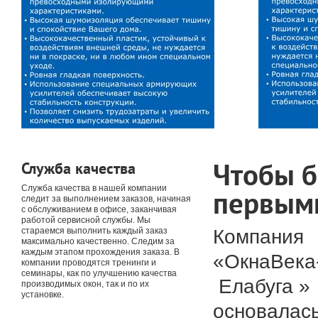
Чтобы 
Служба качества
Служба качества в нашей компании
первым
следит за выполнением заказов, начиная
с обслуживанием в офисе, заканчивая
работой сервисной службы. Мы
Компания
стараемся выполнить каждый заказ
максимально качественно. Следим за
каждым этапом прохождения заказа. В
«ОкнаВека
компании проводятся тренинги и
семинары, как по улучшению качества
Елабуга »
производимых окон, так и по их
установке.
основалась